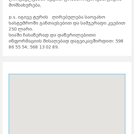
მომსახურება,
p.s. იგივე ტურის ღირებულება საოჯახო
სასტუმროში განთავსებით და სამჯერადი კვებით
250 ლარი.
სიაში ჩასაწერად და დაწვრილებითი
ინფორმაციის მისაღებად დაგვიკავშირდით: 598
86 55 54; 568 13 02 89.