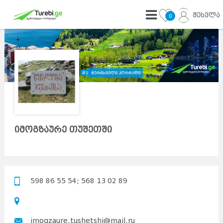
შესვლა
0
იმოგზაურე თუშეთში
598 86 55 54; 568 13 02 89
imogzaure.tushetshi@mail.ru