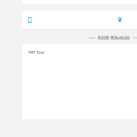
ჩვენ შესახებ
TMT Tour