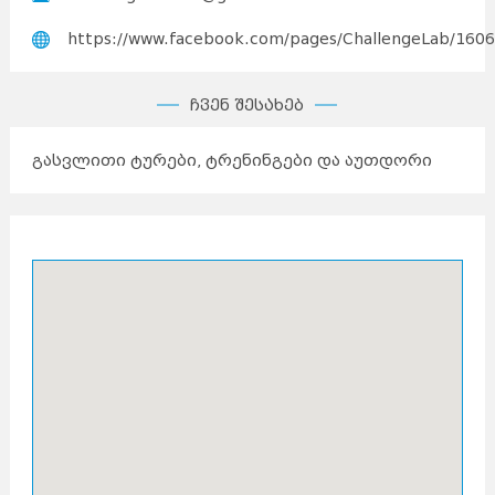
https://www.facebook.com/pages/ChallengeLab/16
ჩვენ შესახებ
გასვლითი ტურები, ტრენინგები და აუთდორი