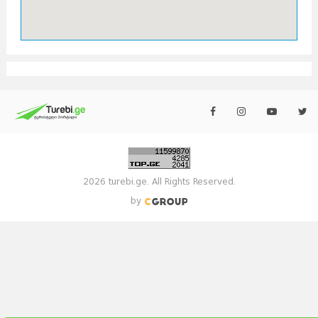
2026 turebi.ge. All Rights Reserved.
by