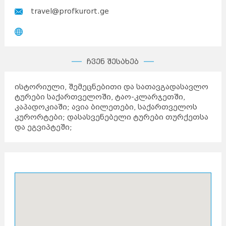
travel@profkurort.ge
ჩვენ შესახებ
ისტორიული, შემეცნებითი და სათავგადასავლო
ტურები საქართველოში, ტაო-კლარჯეთში,
კაპადოკიაში; ავია ბილეთები, საქართველოს
კურორტები; დასასვენებელი ტურები თურქეთსა
და ეგვიპტეში;