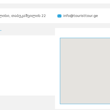
ისი, თაბუკაშვილის 22
info@touristtour.ge