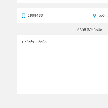
2998433
თბილ
ჩვენ შესახებ
ტურისტი ტური