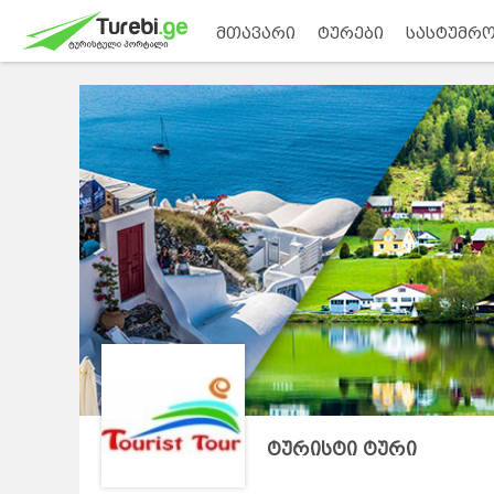
მთავარი
ტურები
სასტუმრო
ტურისტი ტური