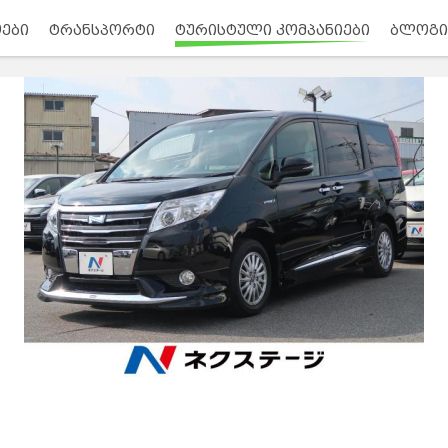
ები
ტრანსპორტი
ტურისტული კომპანიები
ბლოგი