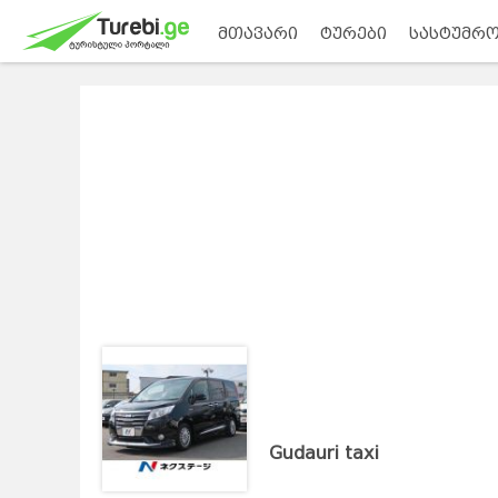
მთავარი
ტურები
სასტუმრო
Gudauri taxi