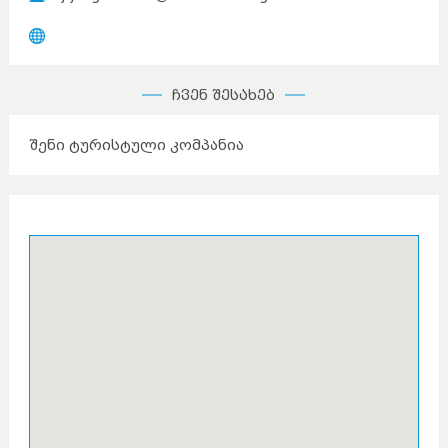
ჩვენ შესახებ
შენი ტურისტული კომპანია