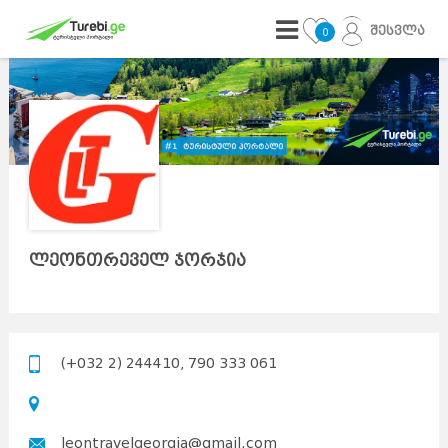
შესვლა
0
ლეონთრეველ ჯორჯია
(+032 2) 244410, 790 333 061
leontravelgeorgia@gmail.com