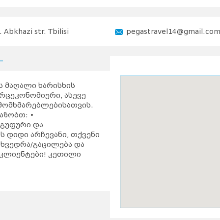
. Abkhazi str. Tbilisi
pegastravel14@gmail.co
ს მაღალი ხარისხის
ორცეკონომიური, ასევე
 მომხმარებლებისათვის.
აზობთ: •
გუფური და
 დიდი არჩევანი, თქვენი
ახვედრა/გაცილება და
 კლიენტები! კეთილი