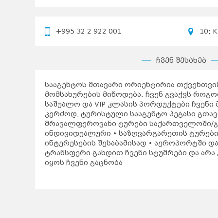
+995 32 2 922 001
10; K
ჩვენ შესახებ
სააგენტოს მთავარი ორიენტირია თქვენთვი
მომსახურების მიწოდება. ჩვენ გვაქვს როგ
საშუალო და VIP კლასის პორდუქტები ჩვენი
კერძოდ, ტურისტული სააგენტო პეგასი გთავ
მრავალფეროვანი ტურები საქართველოში/ჯ
ინდივიდუალური • საზღვარგარეთის ტურების
ინტერესების შესაბამისად • აეროპორტში დ
ტრანსფერი გახდით ჩვენი სტუმრები და არა
იყოს ჩვენი გაცნობა