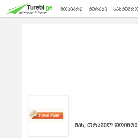
მთავარი
ტურები
სასტუმრო
შპს, თრაველ ფოინტი