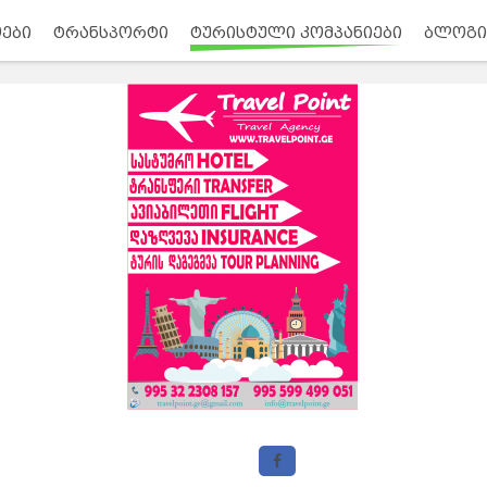
ები
ტრანსპორტი
ტურისტული კომპანიები
ბლოგი