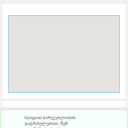
საიტით სარგებლობის
გაგრძელებით, შენ