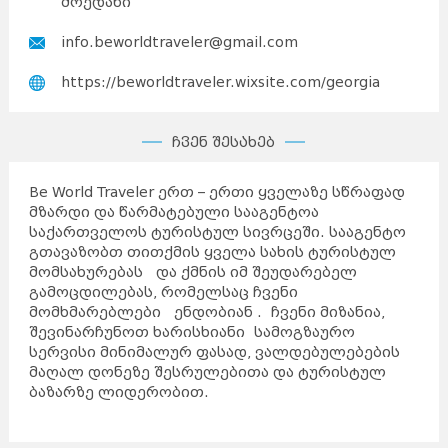
მოედანი
info.beworldtraveler@gmail.com
https://beworldtraveler.wixsite.com/georgia
ჩვენ შესახებ
Be World Traveler ერთ – ერთი ყველაზე სწრაფად
მზარდი და წარმატებული სააგენტოა
საქართველოს ტურისტულ სივრცეში. სააგენტო
გთავაზობთ თითქმის ყველა სახის ტურისტულ
მომსახურებას და ქმნის იმ შეუდარებელ
გამოცდილებას, რომელსაც ჩვენი
მომხმარებლები ენდობიან . ჩვენი მიზანია,
შევინარჩუნოთ ხარისხიანი სამოგზაურო
სერვისი მინიმალურ ფასად, ვალდებულებების
მაღალ დონეზე შესრულებითა და ტურისტულ
ბაზარზე ლიდერობით.