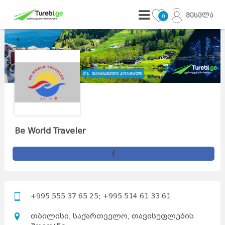
შესვლა
0
Be World Traveler
+995 555 37 65 25; +995 514 61 33 61
თბილისი, საქართველო, თავისუფლების