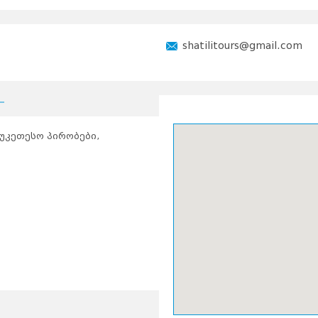
shatilitours@gmail.com
აუკეთესო პირობები,