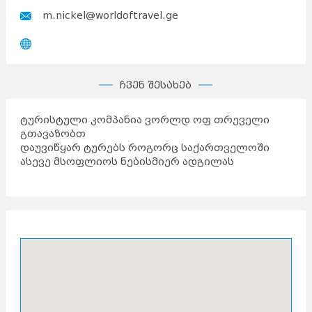
m.nickel@worldoftravel.ge
ჩვენ შესახებ
ტურისტული კომპანია ვორლდ ოფ თრეველი
გთავაზობთ
დაუვიწყარ ტურებს როგორც საქართველოში
ასევე მსოფლიოს ნებისმიერ ადგილას