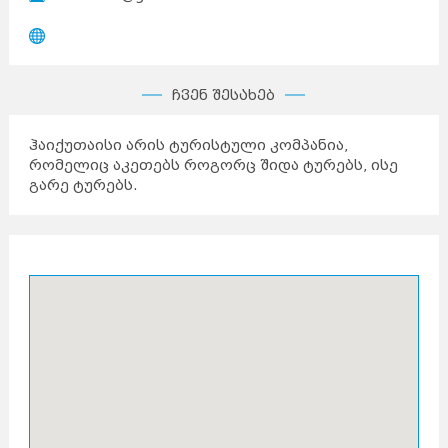
ჩვენ შესახებ
ჰაიქუთაისი არის ტურისტული კომპანია,
რომელიც აკეთებს როგორც შიდა ტურებს, ისე
გარე ტურებს.