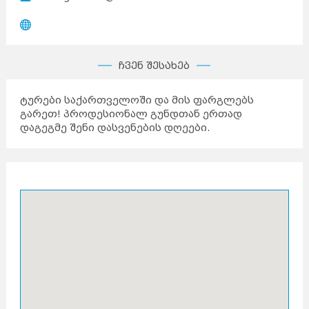
ჩვენ შესახებ
ტურები საქართველოში და მის ფარგლებს
გარეთ! პროდესიონალ გუნდთან ერთად
დაგეგმე შენი დასვენების დღეები.