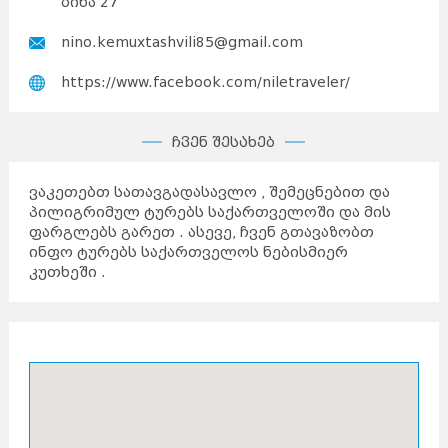
ბინა 27
nino.kemuxtashvili85@gmail.com
https://www.facebook.com/niletraveler/
ჩვენ შესახებ
ვაკეთებთ სათავგადასავლო , შემეცნებით და
პილიგრიმულ ტურებს საქართველოში და მის
ფარგლებს გარეთ . ასევე, ჩვენ გთავაზობთ
ინფო ტურებს საქართველოს ნებისმიერ
კუთხეში .