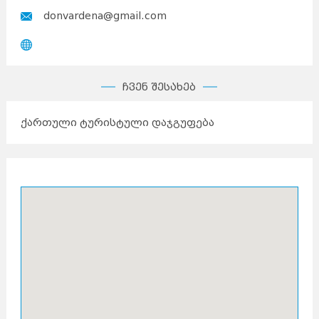
donvardena@gmail.com
ჩვენ შესახებ
ქართული ტურისტული დაჯგუფება