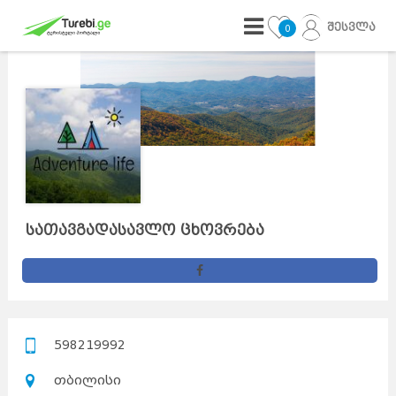
შესვლა
0
სათავგადასავლო ცხოვრება
598219992
თბილისი