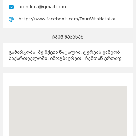
aron.lena@gmail.com
https://www.facebook.com/TourWithNatalia/
ჩვენ შესახებ
გამარჯობა. მე მქვია ნატალია. ტურებს ვაწყობ
საქართველოში. იმოგზაურეთ ჩემთან ერთად