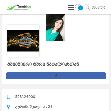
შესვლა
0
მშვენიერი ტური ნატალიასთან
593124000
გურამიშვილის . 23