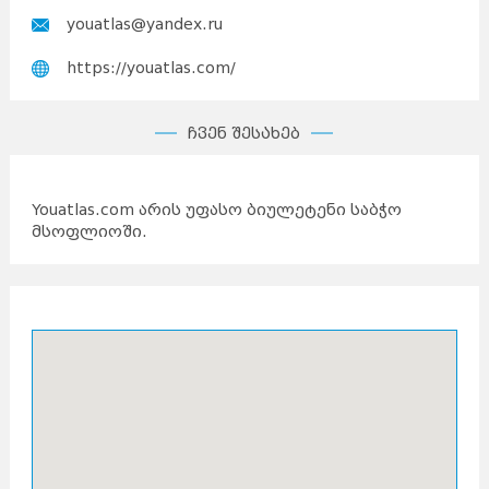
youatlas@yandex.ru
https://youatlas.com/
ჩვენ შესახებ
Youatlas.com არის უფასო ბიულეტენი საბჭო
მსოფლიოში.