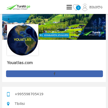
შესვლა
0
Youatlas.com
+995598705419
Tbilisi