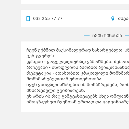
032 255 77 77
ძმებ
ჩვენ შესახებ
ჩვენ ვქმნით მაქსიმალურად სასარგებლო, 
ვებ-გვერდს.
ფასები - ყოველდღიურად ვამოწმებთ შემოთ
არჩევანი - მსოფლიოს ასობით ავიაკომპანია
რეპუტაცია - ათასობით კმაყოფილი მომხმა
მომხმარებელთან ურთიერთობა
ჩვენ ვითვალისწინებთ იმ მოსაზრებებს, რო
მხმარებელი გვიზიარებს.
ეს არის ის რაც განგვასხვავებს სხვა ონლაი
იმოგზაურეთ ჩვენთან ერთად და გაგვიზიარე
რათა კიდევ უფრო გავაუმჯობესოთ ჩვენი სე