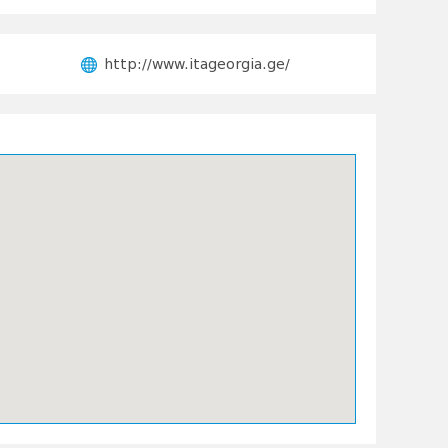
http://www.itageorgia.ge/