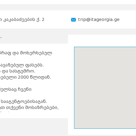
ი კაკაბაძეების ქ. 2
trip@itageorgia.ge
სწრაფ და მოხერხებულ
ავაზებულ ფასებს.
 და სასტუმრო.
რებელი 2000 წლიდან.
მელსაც ჩვენი
ნ სააგენტოებისაგან.
თ თქვენი მოსაზრებები,
რვისი.