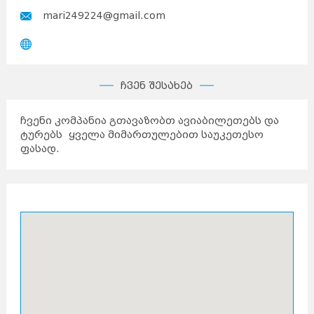
mari249224@gmail.com
ჩვენ შესახებ
ჩვენი კომპანია გთავაზობთ ავიაბილეთებს და
ტურებს ყველა მიმართულებით საუკეთესო
ფასად.