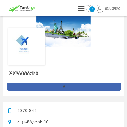
შესვლა
0
ფლაიმაქსი
2370-842
ა. ყაზბეგის 10