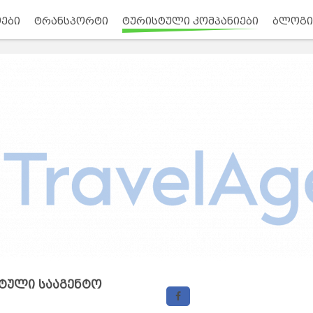
ები
ტრანსპორტი
ტურისტული კომპანიები
ბლოგი
ისტული სააგენტო