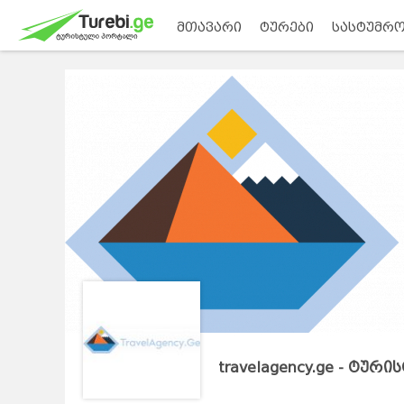
მთავარი
ტურები
სასტუმრო
travelagency.ge - ტურ