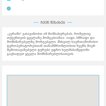
ჩვენ შესახებ
„კერაში“ გთავაზობთ იმ მომსახურებას, რომელიც
თქვენთვის ყველაზე მომგებიანია: იაფი, სწრაფი და
მომხმარებელზე მორგებული. მსხვილ საერთაშორისო
ტუროპერატორებთან თანამშრომლობით ჩვენს მიერ
შემოთავაზებული ტურები უფრო ხელმისაწვდომი
გავხადეთ ყველა მომხმარებლისათვის.