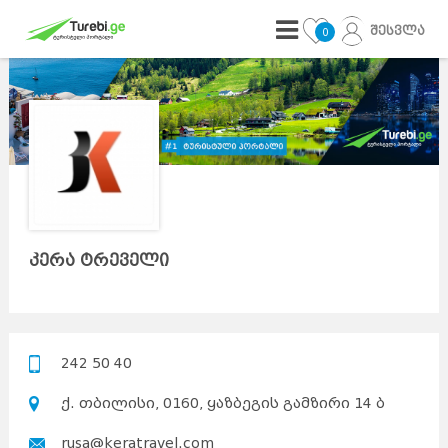
შესვლა
0
კერა ტრეველი
242 50 40
ქ. თბილისი, 0160, ყაზბეგის გამზირი 14 ბ
rusa@keratravel.com