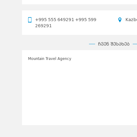
+995 555 649291 +995 599
Kazb
269291
ჩვენ შესახებ
Mountain Travel Agency