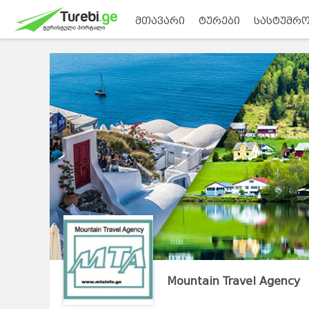
მთავარი
ტურები
სასტუმრო
Mountain Travel Agency