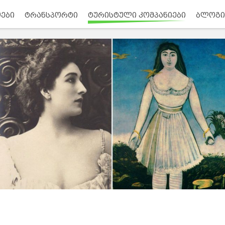
ები
ტრანსპორტი
ტურისტული კომპანიები
ბლოგი