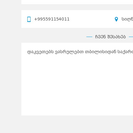
+995591154011
სიღ
ჩვენ შესახებ
დაკვეთებს ვასრულებთ თბილისიდან საქარ