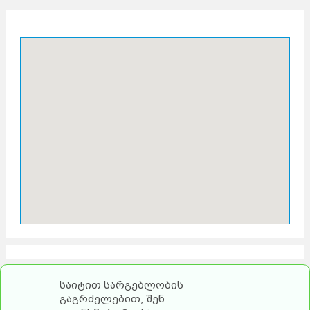
საიტით სარგებლობის
გაგრძელებით, შენ