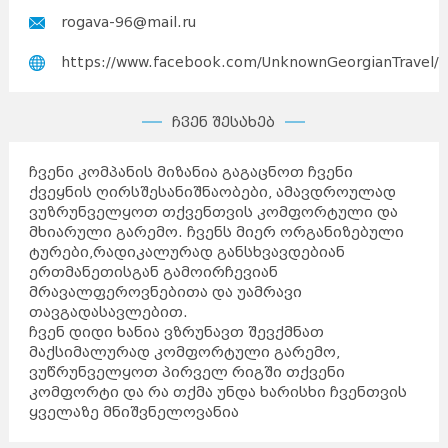
rogava-96@mail.ru
https://www.facebook.com/UnknownGeorgianTravel/
ჩვენ შესახებ
ჩვენი კომპანის მიზანია გაგაცნოთ ჩვენი
ქვეყნის ღირსშესანიშნაობები, ამავდროულად
ვუზრუნველყოთ თქვენთვის კომფორტული და
მხიარული გარემო. ჩვენს მიერ ორგანიზებული
ტურები,რადიკალურად განსხვავდებიან
ერთმანეთისგან გამოირჩევიან
მრავალფეროვნებითა და უამრავი
თავგადასავლებით.
ჩვენ დიდი ხანია ვზრუნავთ შევქმნათ
მაქსიმალურად კომფორტული გარემო,
ვუწრუნველყოთ პირველ რიგში თქვენი
კომფორტი და რა თქმა უნდა ხარისხი ჩვენთვის
ყველაზე მნიშვნელოვანია