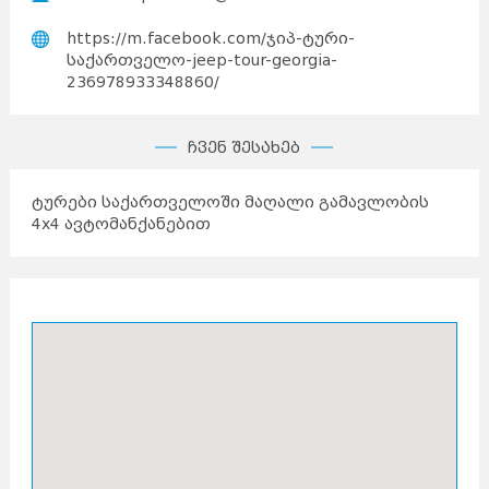
https://m.facebook.com/ჯიპ-ტური-
საქართველო-jeep-tour-georgia-
236978933348860/
ჩვენ შესახებ
ტურები საქართველოში მაღალი გამავლობის
4x4 ავტომანქანებით