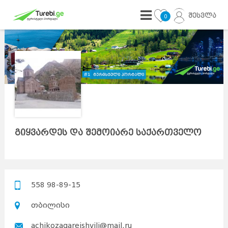
შესვლა
0
გიყვარდეს და შემოიარე საქართველო
558 98-89-15
თბილისი
achikozaqareishvili@mail.ru