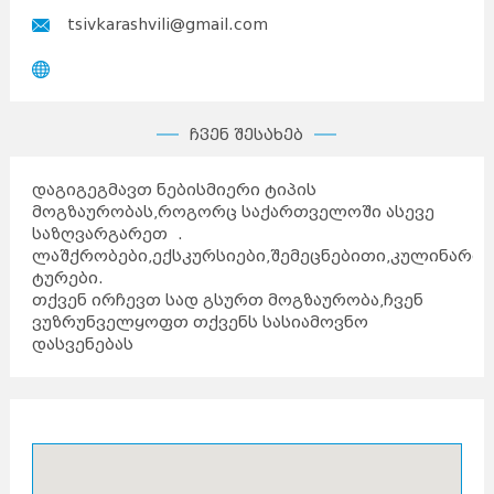
tsivkarashvili@gmail.com
ჩვენ შესახებ
დაგიგეგმავთ ნებისმიერი ტიპის
მოგზაურობას,როგორც საქართველოში ასევე
საზღვარგარეთ .
ლაშქრობები,ექსკურსიები,შემეცნებითი,კულინარი
ტურები.
თქვენ ირჩევთ სად გსურთ მოგზაურობა,ჩვენ
ვუზრუნველყოფთ თქვენს სასიამოვნო
დასვენებას