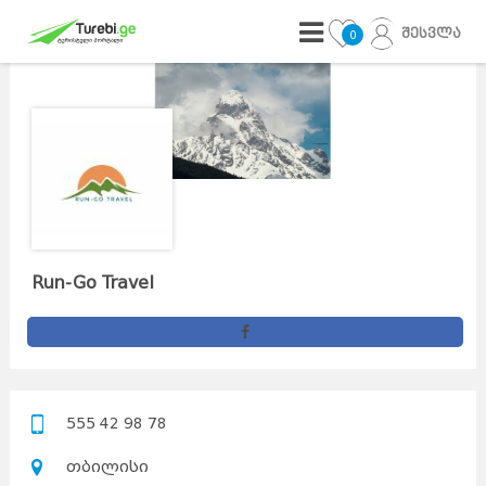
შესვლა
0
Run-Go Travel
555 42 98 78
თბილისი