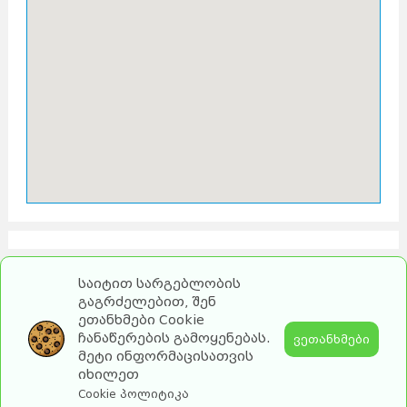
საიტით სარგებლობის
გაგრძელებით, შენ
ეთანხმები Cookie
ჩანაწერების გამოყენებას.
ვეთანხმები
მეტი ინფორმაცისათვის
იხილეთ
2026 turebi.ge. All Rights Reserved.
Cookie პოლიტიკა