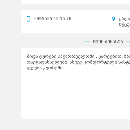
+995555 45 15 76
ქალა
ნუცუ
ჩვენ შესახებ
შიდა ტურები საქართველოში . კარვებით, ს
თავგადასავლები, ასევე კომფორტული სას
ყველა კუთხეში.