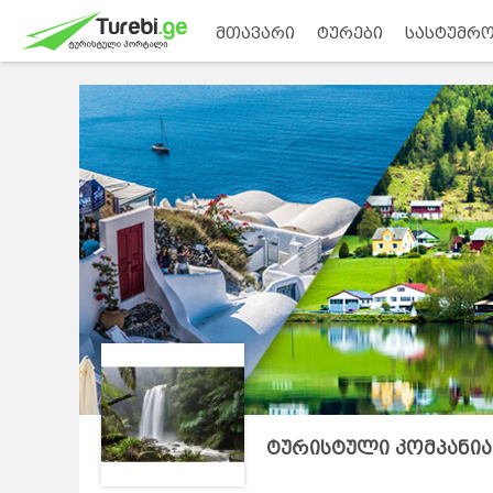
მთავარი
ტურები
სასტუმრო
ტურისტული კომპანია