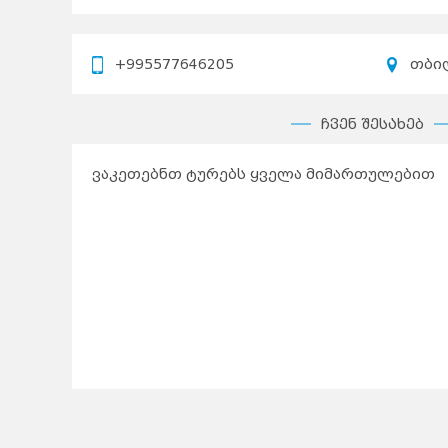
+995577646205
თბი
ჩვენ შესახებ
ვაკეთებნთ ტურებს ყველა მიმართულებით