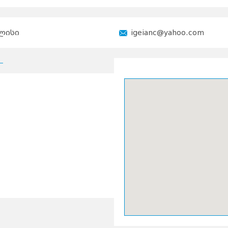
ლისი
igeianc@yahoo.com