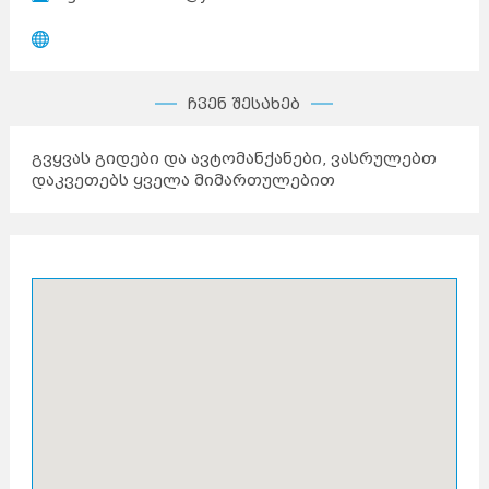
ჩვენ შესახებ
გვყვას გიდები და ავტომანქანები, ვასრულებთ
დაკვეთებს ყველა მიმართულებით