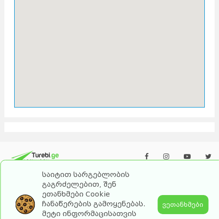
საიტით სარგებლობის
გაგრძელებით, შენ
ეთანხმები Cookie
ჩანაწერების გამოყენებას.
ვეთანხმები
2026 turebi.ge. All Rights Reserved.
მეტი ინფორმაცისათვის
by