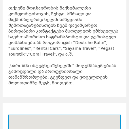
თქვენი მოგზაურობის მაქსიმალური
კომფორტისთვის, ზუსტი, სწრაფი და
მაქსიმალურად ხელმისაწვდომი
შემოთავაზებისთვის ჩვენ დავამყარეთ
პირდაპირი კონტაქტები მსოფლიოს უმსხვილეს
საერთაშორისო სატრანსპორტო და ტურისტულ
კომპანიებთან როგორიცაა: “Deutche Bahn”,
“Eurolines”, “Rental Cars”, “Sayama Travel”, “Pegast
Tourstik”,“Coral Travel”, და ა.შ.
„ხარიზმა ინტეტნეიშენელში“ მოგემსახურებიან
გამოცდილი და პროფესიონალი
თანამშრომლები. გვენდეთ და ყოველთვის
მოლოდინზე მეტს, მიიღებთ.