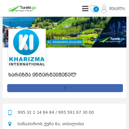
შესვლა
0
ხარიზმა ინტერნეიშენელ
995 32 2 14 84 84 / 995 591 67 30 00
სანაპიროს ქუჩა 8ა, თბილისი