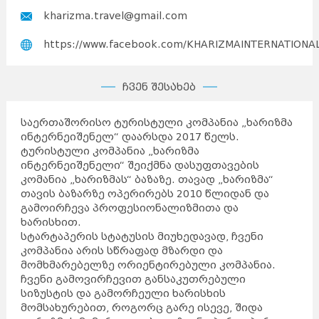
kharizma.travel@gmail.com
https://www.facebook.com/KHARIZMAINTERNATIONA
ჩვენ შესახებ
საერთაშორისო ტურისტული კომპანია „ხარიზმა
ინტერნეიშენელ“ დაარსდა 2017 წელს.
ტურისტული კომპანია „ხარიზმა
ინტერნეიშენელი“ შეიქმნა დასუფთავების
კომანია „ხარიზმას“ ბაზაზე. თავად „ხარიზმა“
თავის ბაზარზე ოპერირებს 2010 წლიდან და
გამოირჩევა პროფესიონალიზმითა და
ხარისხით.
სტარტაპერის სტატუსის მიუხედავად, ჩვენი
კომპანია არის სწრაფად მზარდი და
მომხმარებელზე ორიენტირებული კომპანია.
ჩვენი გამოვირჩევით განსაკუთრებული
სიზუსტის და გამორჩეული ხარისხის
მომსახურებით, როგორც გარე ისევე, შიდა