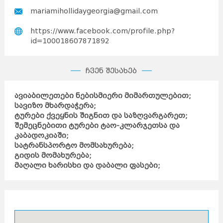
mariamihollidaygeorgia@gmail.com
https://www.facebook.com/profile.php?
id=100018607871892
ჩვენ შესახებ
ავიაბილეთები ნებისმიერი მიმართულებით;
სავიზო მხარდაჭერა;
ტურები ქვეყნის შიგნით და საზღვარგარეთ;
შემეცნებითი ტურები ტაო-კლარჯეთსა და
კაბადოკიაში;
სატრანსპორტო მომსახურება;
გიდის მომახურება;
მაღალი ხარისხი და დაბალი ფასები;