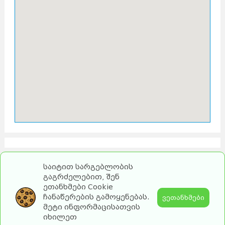
საიტით სარგებლობის
გაგრძელებით, შენ
ეთანხმები Cookie
ჩანაწერების გამოყენებას.
ვეთანხმები
მეტი ინფორმაცისათვის
იხილეთ
2026 turebi.ge. All Rights Reserved.