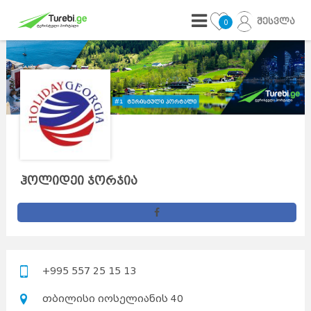
შესვლა
0
ჰოლიდეი ჯორჯია
+995 557 25 15 13
თბილისი იოსელიანის 40