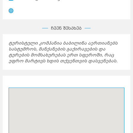
ჩვენ შესახებ
ტურისტული კომპანია ბაბილინა აერთიანებს
სასტუმროს, მანქანების გაქირავების და
ტურების მომსახურებას ერთ სფეროში, რაც
უფრო მარტივს ხდის თქვენთვის დასვენებას.