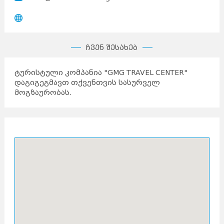
ჩვენ შესახებ
ტურისტული კომპანია "GMG TRAVEL CENTER"
დაგიგეგმავთ თქვენთვის სასურველ
მოგზაურობას.