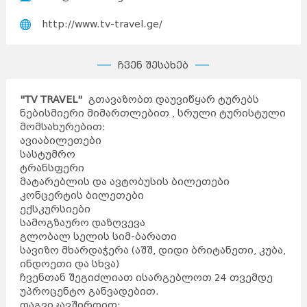
http://www.tv-travel.ge/
ჩვენ შესახებ
"TV TRAVEL"
გთავაზობთ დაუვიწყარ ტურებს
ნებისმიერი მიმართლებით , სრული ტურისტული
მომსახურებით:
ავიაბილეთები
სასტუმრო
ტრანსფერი
მატარებლის და ავტობუსის ბილეთები
კონცერტის ბილეთები
ექსკურსიები
სამოგზაურო დაზღვევა
გლობალ სელის სიმ-ბარათი
სავიზო მხარდაჭერა (აშშ, დიდი ბრიტანეთი, კუბა,
ინდოეთი და სხვა)
ჩვენთან შეგიძლიათ ისარგებლოთ 24 თვემდე
უპროცენტო განვადებით.
დაგვიკავშირდით: