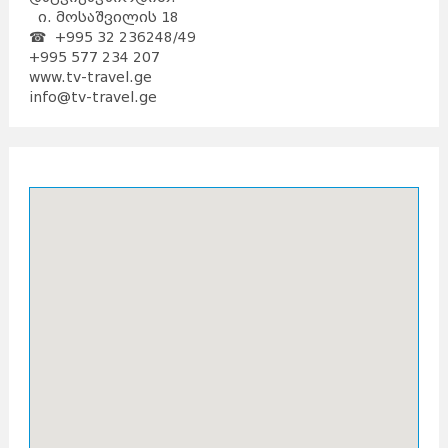
ი. მოსაშვილის 18
☎ +995 32 236248/49
+995 577 234 207
w
ww.tv-travel.ge
info@tv-travel.ge