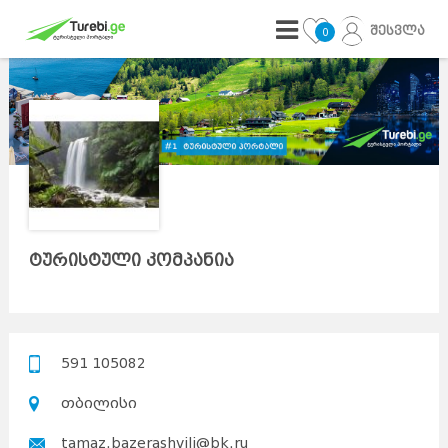
შესვლა
0
ტურისტული კომპანია
591 105082
თბილისი
tamaz.bazerashvili@bk.ru