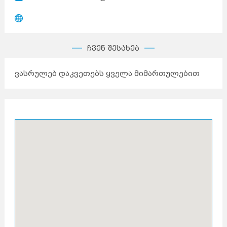
ჩვენ შესახებ
ვასრულებ დაკვეთებს ყველა მიმართულებით