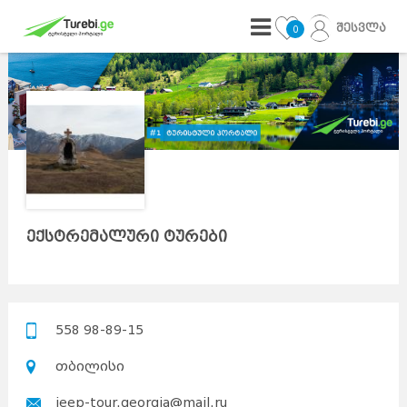
შესვლა
0
ექსტრემალური ტურები
558 98-89-15
თბილისი
jeep-tour.georgia@mail.ru