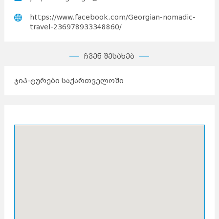
https://www.facebook.com/Georgian-nomadic-
travel-236978933348860/
ჩვენ შესახებ
ჯიპ-ტურები საქართველოში