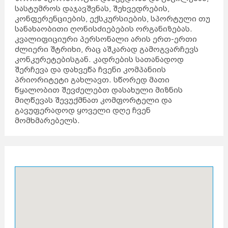
სასტუმროს დაჯავშვნას, შეხვედრების,
კონფერენციების, ექსკურსიების, სპორტული თუ
სანახაობითი ღონისძიებების ორგანიზებას.
კვალიფიციური პერსონალი არის ერთ-ერთი
ძლიერი შტრიხი, რაც აშკარად გამოგვარჩევს
კონკურეტებისგან. კადრების სათანადოდ
შერჩევა და დახვეწა ჩვენი კომპანიის
პრიორიტეტი გახლავთ. სწორედ მათი
წყალობით შევძელებთ დასახული მიზნის
მიღწევას შევუქმნათ კომფორტელი და
გავუფერადოდ ყოველი დღე ჩვენ
მომხმარებელს.