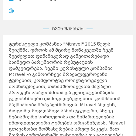
ჩვენ შესახებ
ტურისტული კომპანია "Mtravel" 2015 წელს
შეიქმნა. დროის ამ მცირე მონაკვეთში ჩვენ
შევძელით დინამიკურად განვითარებადი
საიმედო პარტნიორის რეპუტაციის
დამკვიდრება. ჩვენი ტურისტული კომპანია
Mtravel -ი გამოირჩევა მრავალფეროვანი
ტურებით, კომფორტზე ორიენტირებული
მომსახურებით, თანამშრომელთა მაღალი
პროფესიონალიზმითა და კლიენტებისადმი
გულისხმიერი დამოკიდებულებით. კომპანიის
საქმიანობა მრავალმხრივია. Mtravel ახდენს,
როგორც სხვადასხვა სახის ჯგუფური, ასევე
ნებისმიერი სირთულისა და მიმართულების
ინდივიდუალური ტურების ორგანიზებას. Mtravel
გთავაზობთ მომსახურების სრულ პაკეტს, მათ
შორის აეროპორტში დახვედრას და გაცილებას,