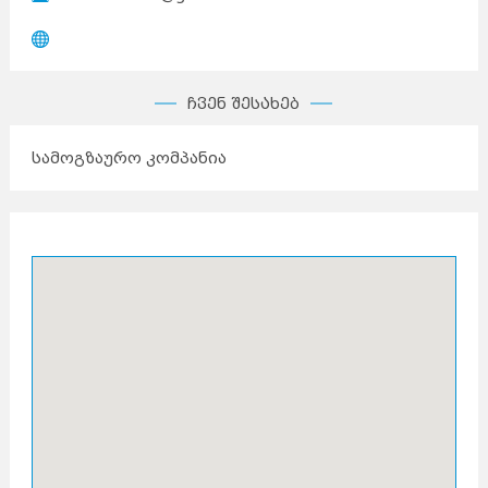
ჩვენ შესახებ
სამოგზაურო კომპანია