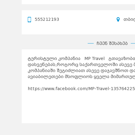
555212193
თბი
ჩვენ შესახებ
ტურისტული კომპანია MP Travel გთავაზობთ
დასვენებას,როგორც საქართველოში ასევე 
კომპანიაში შეგიძლიათ ასევე დაჯავშნოთ დ
ავიაბილეთები მსოფლიოს ყველა მიმართუ
https://www.facebook.com/MP-Travel-13576422