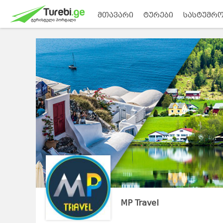
მთავარი
ტურები
სასტუმრო
MP Travel