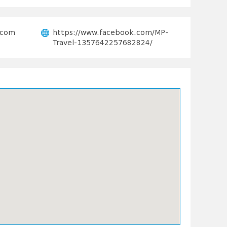
.com
https://www.facebook.com/MP-
Travel-1357642257682824/