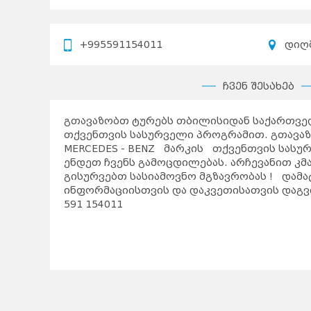
+995591154011
დიღმ
ჩვენ შესახებ
გთავაზობთ ტურებს თბილისიდან საქართვე
თქვენთვის სასურველი პროგრამით. გთავ
MERCEDES - BENZ მარკის თქვენთვის სასუ
ენდეთ ჩვენს გამოცდილებას. არჩევანით კ
გისურვებთ სასიამოვნო მგზავრობას ! დამ
ინფორმაციისთვის და დაკვეთისათვის დაგ
591 154011