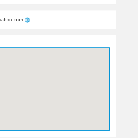
@yahoo.com