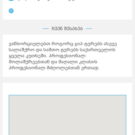
ჩვენ შესახებ
ვანხორციელებთ როგორც ჯიპ-ტურებს ასევე
სალაშქრო და სამთო ტურებს საქართველოს
ყველა კუთხეში. პროფესიონალ
მოლაშქრეებთან და მაღალი კლასის
პროფესიონალ მძღოლებთან ერთად.