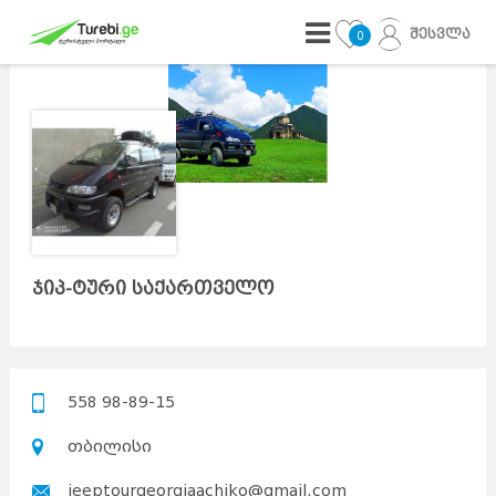
შესვლა
0
ჯიპ-ტური საქართველო
558 98-89-15
თბილისი
jeeptourgeorgiaachiko@gmail.com