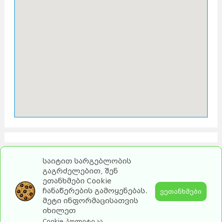
საიტით სარგებლობის
გაგრძელებით, შენ
ეთანხმები Cookie
ჩანაწერების გამოყენებას.
ვეთანხმები
მეტი ინფორმაცისათვის
იხილეთ
2026 turebi.ge. All Rights Reserved.
Cookie პოლიტიკა