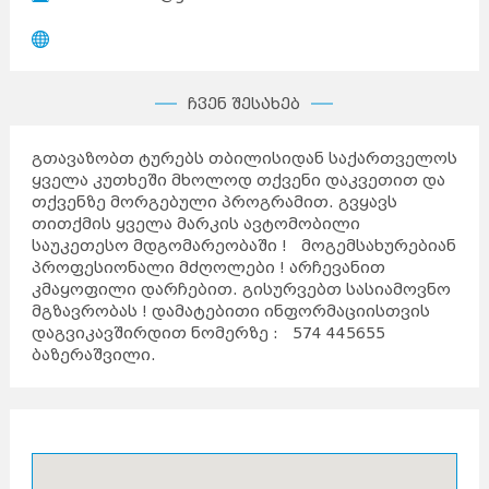
ჩვენ შესახებ
გთავაზობთ ტურებს თბილისიდან საქართველოს
ყველა კუთხეში მხოლოდ თქვენი დაკვეთით და
თქვენზე მორგებული პროგრამით. გვყავს
თითქმის ყველა მარკის ავტომობილი
საუკეთესო მდგომარეობაში ! მოგემსახურებიან
პროფესიონალი მძღოლები ! არჩევანით
კმაყოფილი დარჩებით. გისურვებთ სასიამოვნო
მგზავრობას ! დამატებითი ინფორმაციისთვის
დაგვიკავშირდით ნომერზე : 574 445655
ბაზერაშვილი.