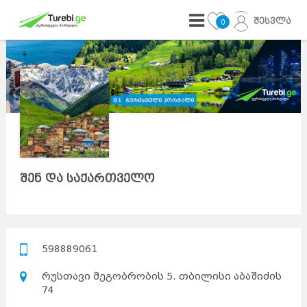
შესვლა
0
შენ და საქართველო
598889061
რუსთავი მეგობრობის 5. თბილისი აბაშიძის
74