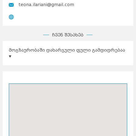
teona.ilariani@gmail.com
ჩვენ შესახებ
მოგზაურობაში დახარჯული ფული გამდიდრებაა
♥