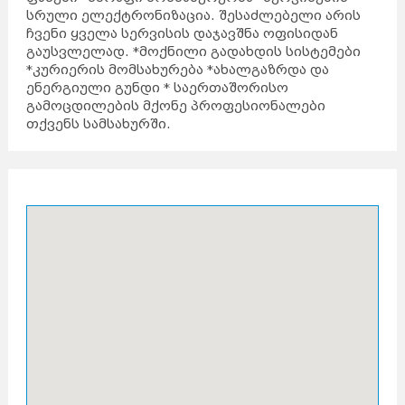
სრული ელექტრონიზაცია. შესაძლებელი არის
ჩვენი ყველა სერვისის დაჯავშნა ოფისიდან
გაუსვლელად. *მოქნილი გადახდის სისტემები
*კურიერის მომსახურება *ახალგაზრდა და
ენერგიული გუნდი * საერთაშორისო
გამოცდილების მქონე პროფესიონალები
თქვენს სამსახურში.