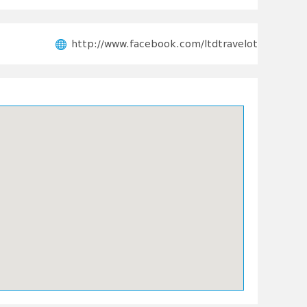
http://www.facebook.com/ltdtravelot