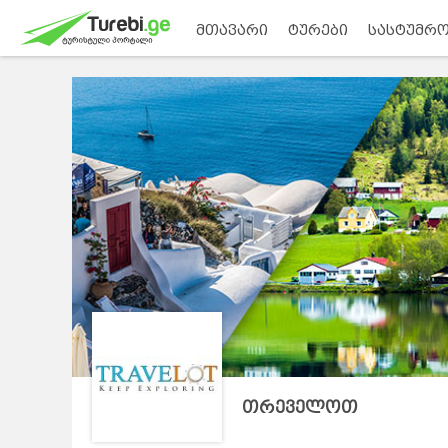
მთავარი
ტურები
სასტუმრო
თრეველოთ