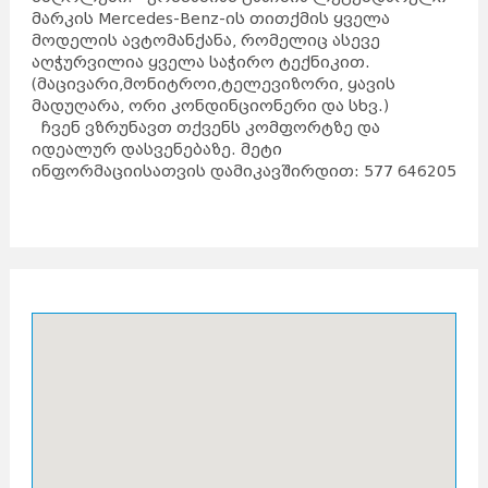
მარკის Mercedes-Benz-ის თითქმის ყველა
მოდელის ავტომანქანა, რომელიც ასევე
აღჭურვილია ყველა საჭირო ტექნიკით.
(მაცივარი,მონიტროი,ტელევიზორი, ყავის
მადუღარა, ორი კონდინციონერი და სხვ.)
ჩვენ ვზრუნავთ თქვენს კომფორტზე და
იდეალურ დასვენებაზე. მეტი
ინფორმაციისათვის დამიკავშირდით: 577 646205