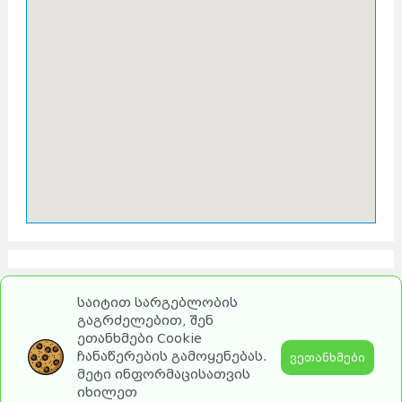
საიტით სარგებლობის
გაგრძელებით, შენ
ეთანხმები Cookie
ჩანაწერების გამოყენებას.
ვეთანხმები
მეტი ინფორმაცისათვის
იხილეთ
2026 turebi.ge. All Rights Reserved.