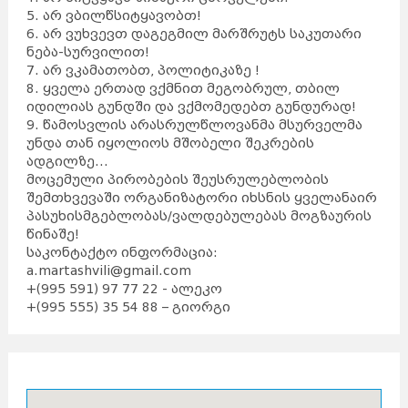
5. არ ვბილწსიტყავობთ!
6. არ ვუხვევთ დაგეგმილ მარშრუტს საკუთარი
ნება-სურვილით!
7. არ ვკამათობთ, პოლიტიკაზე !
8. ყველა ერთად ვქმნით მეგობრულ, თბილ
იდილიას გუნდში და ვქმომედებთ გუნდურად!
9. წამოსვლის არასრულწლოვანმა მსურველმა
უნდა თან იყოლიოს მშობელი შეკრების
ადგილზე...
მოცემული პირობების შეუსრულებლობის
შემთხვევაში ორგანიზატორი იხსნის ყველანაირ
პასუხისმგებლობას/ვალდებულებას მოგზაურის
წინაშე!
საკონტაქტო ინფორმაცია:
a.martashvili@gmail.com
+(995 591) 97 77 22 - ალეკო
+(995 555) 35 54 88 – გიორგი