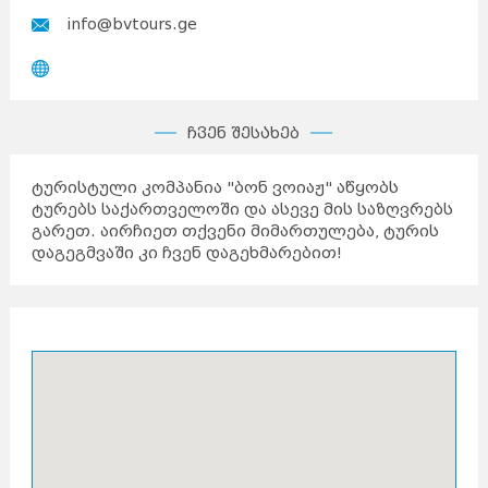
info@bvtours.ge
ჩვენ შესახებ
ტურისტული კომპანია "ბონ ვოიაჟ" აწყობს
ტურებს საქართველოში და ასევე მის საზღვრებს
გარეთ. აირჩიეთ თქვენი მიმართულება, ტურის
დაგეგმვაში კი ჩვენ დაგეხმარებით!